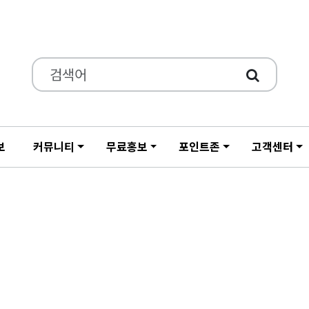
보
커뮤니티
무료홍보
포인트존
고객센터