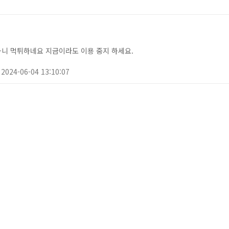
하니 먹튀하네요 지금이라도 이용 중지 하세요.
2024-06-04 13:10:07