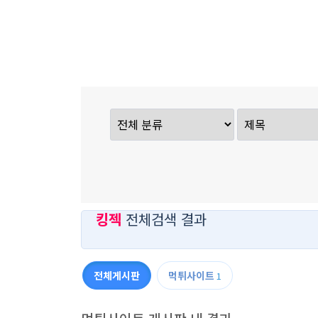
킹젝
전체검색 결과
전체게시판
먹튀사이트
1