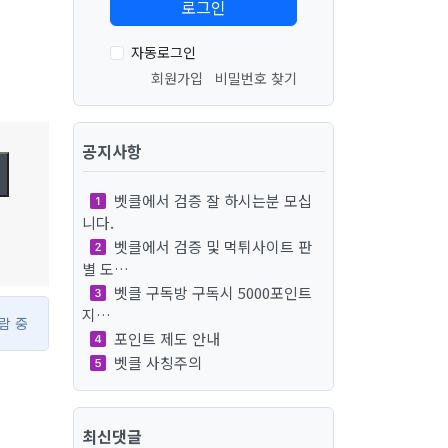
자동로그인
회원가입
비밀번호 찾기
공지사항
벳클에서 검증 잘 하시는분 모십
니다.
벳클에서 검증 및 먹튀사이트 판
별 도…
벳클 구독방 구독시 5000포인트
지…
람 중
포인트 제도 안내
벳클 사칭주의
최신댓글