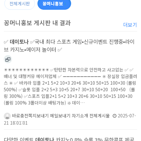
전체게시판
꽁머니홍보
4
꽁머니홍보 게시판 내 결과
더보기
✅
데이토나
✅국내 최다 스포츠 게임▪️신규이벤트 진행중▪️라이
브 카지노▪️메이저 놀이터 ✅
✴️✴️✴️✴️✴️✴️✴️✴️✴️✴️✴️✴️ ✅탄탄한 자본력으로 안전하고 사고없는 ✅ ✅
배너 및 대형커뮤 메이저업체 ✅ ➖➖➖➖➖➖➖➖➖➖➖ ✳️ 장실장 입금플러
스 ✳️ ✅ 바카라 입플 2+1 5+2 10+3 20+6 30+10 50+15 100+30 (롤링
500%) ✅슬롯 입플 2+2 5+3 10+5 20+7 30+10 50+20 100+50 (롤
링 300%) ✅스포츠 입플2+1 5+2 10+3 20+6 30+10 50+15 100+30
(롤링 100% 3폴더이상 배팅가능) ❇️ 데이…
바로충전
쪽지보내기
메일보내기
자기소개
전체게시물
2025-07-
21 18:01:01
다양한 이벤트
데이토나
카지노0.8% 슬롯 3% 무한콤프 제공