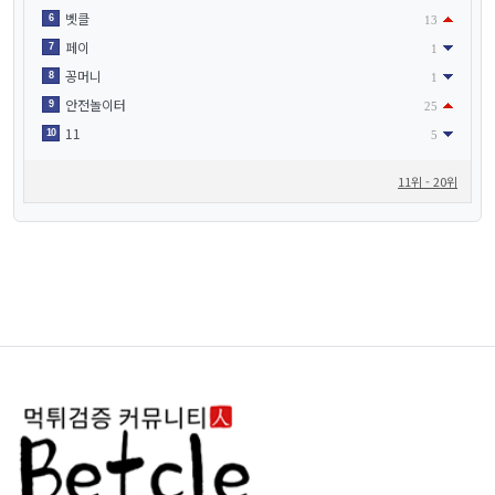
벳클
6
13
페이
7
1
꽁머니
8
1
안전놀이터
9
25
11
10
5
11위 - 20위