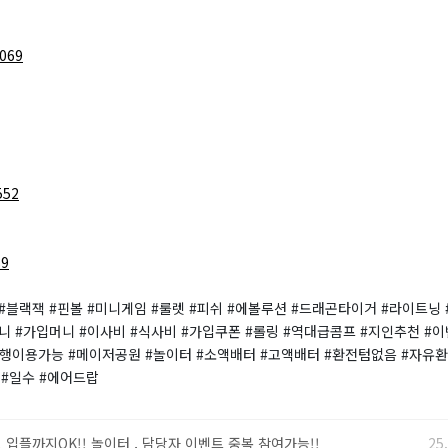
4069
552
89
#블랙잭 #핀볼 #미니게임 #룰렛 #피쉬 #에볼루션 #드래곤타이거 #라이트닝 
니 #가입머니 #이사비 #식사비 #가입쿠폰 #롤링 #역대급콤프 #지인추천 #이
은행이용가능 #메이저공원 #놀이터 #소액배터 #고액배터 #환전텀없음 #자유환
 #일수 #에어드랍
! 입플까지OK!! 놀이터 , 담당자 이벤트 중복 참여가능!!
25