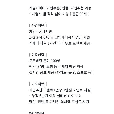
계열사마다 가입쿠폰, 입플, 지인추천 가능
* 계열사 별 각각 참여 가능 ( 총합 11회 )
[ 가입혜택 ]
가입쿠폰 1만원
1+2 3+4 6+6 등 고액베터까지 입플 지원
실베터 매일 1시간 마다 무료 포인트 제공
[ 이용혜택 ]
모든베팅 롤링 100%
찍먹, 양방, 보험 등 무제재 베팅 허용
실시간 콤프 제공 (카지노, 슬롯, 스포츠 등)
[ 기타혜택 ]
지인추천 이벤트 (인당 3만원 포인트 지원)
* 누적 6만원 이상 실베터 참여 가능
명절, 생일 등 기념일 역대급 포인트 지원
WONWIN