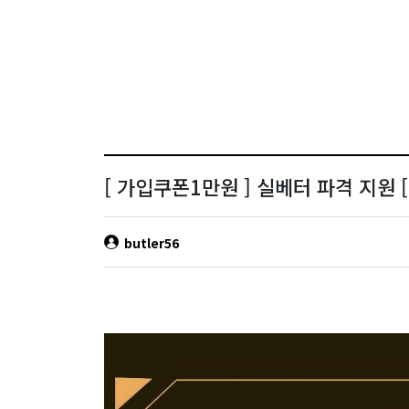
[ 가입쿠폰1만원 ] 실베터 파격 지원 [
butler56