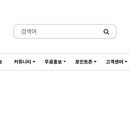
보
커뮤니티
무료홍보
포인트존
고객센터