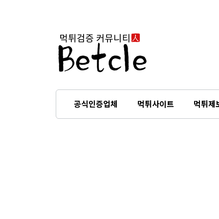
공식인증업체
먹튀사이트
먹튀제