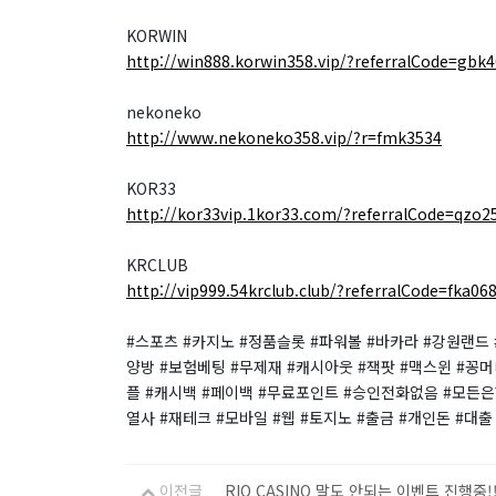
KORWIN
http://win888.korwin358.vip/?referralCode=gbk
nekoneko
http://www.nekoneko358.vip/?r=fmk3534
KOR33
http://kor33vip.1kor33.com/?referralCode=qzo2
KRCLUB
http://vip999.54krclub.club/?referralCode=fka06
#스포츠 #카지노 #정품슬롯 #파워볼 #바카라 #강원랜드 
양방 #보험베팅 #무제재 #캐시아웃 #잭팟 #맥스윈 #꽁머
플 #캐시백 #페이백 #무료포인트 #승인전화없음 #모든
열사 #재테크 #모바일 #웹 #토지노 #출금 #개인돈 #대출
이전글
RIO CASINO 말도 안되는 이벤트 진행중!