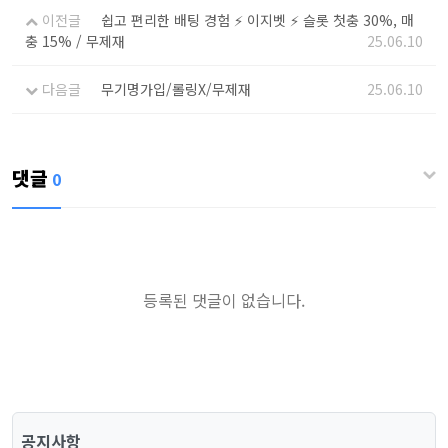
이전글
쉽고 편리한 배팅 경험 ⚡️ 이지벳 ⚡️ 슬롯 첫충 30%, 매
충 15% / 무제재
25.06.10
다음글
무기명가입/롤링X/무제재
25.06.10
댓글
0
등록된 댓글이 없습니다.
공지사항