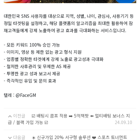
대한민국 SNS 사용자를 대상으로 지역, 성별, 나이, 관심사, 사용기기 등
정밀 타겟팅을 설정하고, 해당 플랫폼의 알고리즘을 최대한 활용하여 잠
재고객들에게 강제 노출하여 광고 효과를 극대화하는 서비스입니다.
- 모든 키워드 100% 승인 가능
- 이미지, 영상 등 제한 없는 광고 형식 지원
- 업종별 정확한 타겟에게 강제 노출로 광고성과 극대화
- 철저한 사후관리 및 무제한 AS 제공
- 투명한 광고 성과 보고서 제공
- 즉각적인 유입 및 문의 효과
텔레 : @FaceGM
이전글
☑️ 배팅시 콤프 적용 ➡️ 5억잭팟 ⬅️ 멀티배팅 보너스 지
급 / 블랙 가입 가능 ☑️
24.09.10
다음글
☀️ 신규가입 20% 서구형 솔루션 ❤️ 스포츠 토너먼트