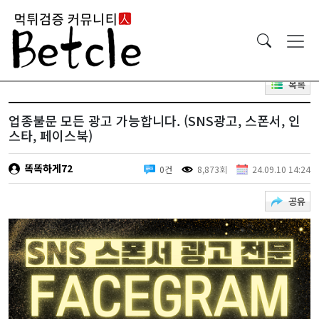
목록
업종불문 모든 광고 가능합니다. (SNS광고, 스폰서, 인
스타, 페이스북)
똑똑하게72
0건
8,873회
24.09.10 14:24
공유