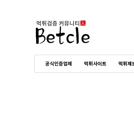
공식인증업체
먹튀사이트
먹튀제