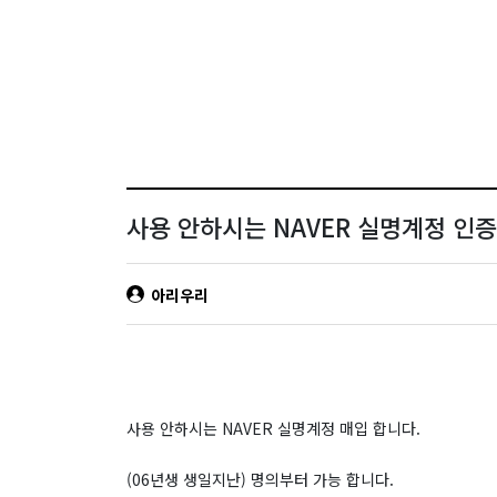
사용 안하시는 NAVER 실명계정 인증 
아리우리
사용 안하시는 NAVER 실명계정 매입 합니다.
(06년생 생일지난) 명의부터 가능 합니다.