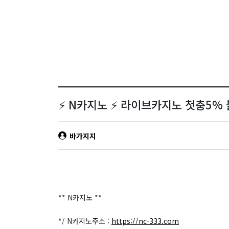
⚡️ N카지노 ⚡️ 라이브카지노 첫충5
바가지지
** N카지노 **
*/ N카지노주소 :
https://nc-333.com