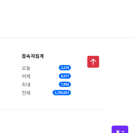
접속자집계
오늘
2,378
침
어제
6,277
최대
7,892
전체
1,780,037