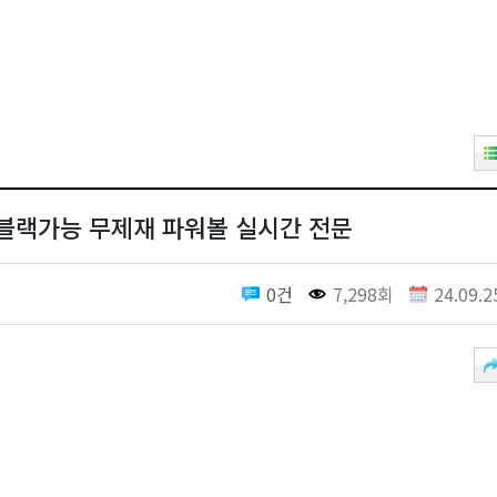
% 블랙가능 무제재 파워볼 실시간 전문
0건
7,298회
24.09.2