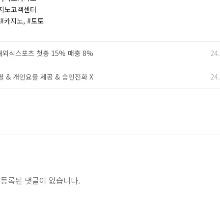
카지노고객센터
 #카지노, #토토
해외식스포츠 첫충 15% 매충 8%
24
계열 & 개인요율 제공 & 승인전화 X
24
등록된 댓글이 없습니다.