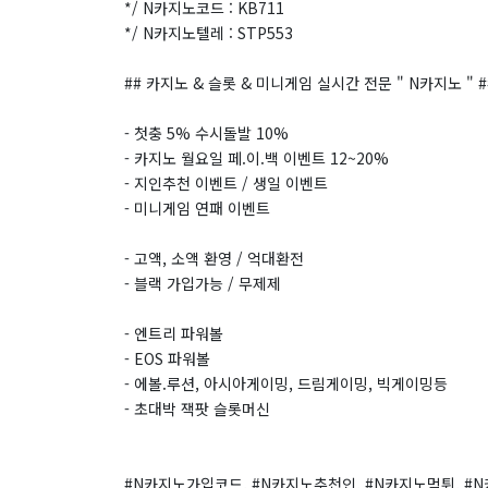
*/ N카지노코드 : KB711
*/ N카지노텔레 : STP553
## 카지노 & 슬롯 & 미니게임 실시간 전문 " N카지노 " #
- 첫충 5% 수시돌발 10%
- 카지노 월요일 페.이.백 이벤트 12~20%
- 지인추천 이벤트 / 생일 이벤트
- 미니게임 연패 이벤트
- 고액, 소액 환영 / 억대환전
- 블랙 가입가능 / 무제제
- 엔트리 파워볼
- EOS 파워볼
- 에볼.루션, 아시아게이밍, 드림게이밍, 빅게이밍등
- 초대박 잭팟 슬롯머신
#N카지노가입코드, #N카지노추천인, #N카지노먹튀, #