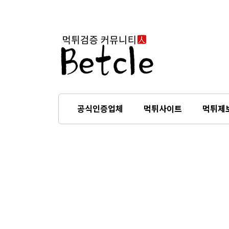
공식인증업체
먹튀사이트
먹튀제