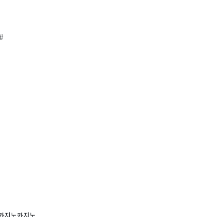
#
N카지노카지노