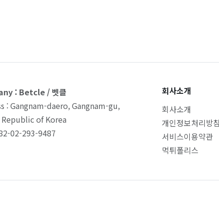
회사소개
ny : Betcle / 벳클
s : Gangnam-daero, Gangnam-gu,
회사소개
 Republic of Korea
개인정보처리방
+82-02-293-9487
서비스이용약관
먹튀폴리스