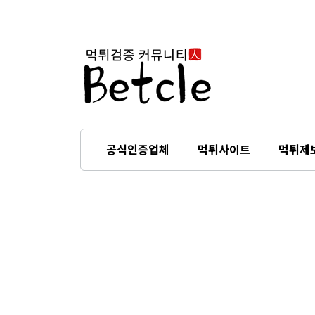
공식인증업체
먹튀사이트
먹튀제