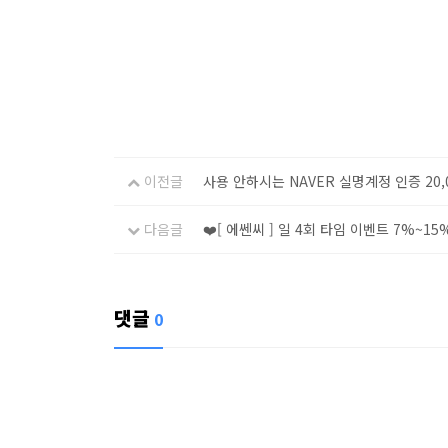
이전글
사용 안하시는 NAVER 실명계정 인증 20,
다음글
❤️[ 에쎈씨 ] 일 4회 타임 이벤트 7%~15
댓글
0