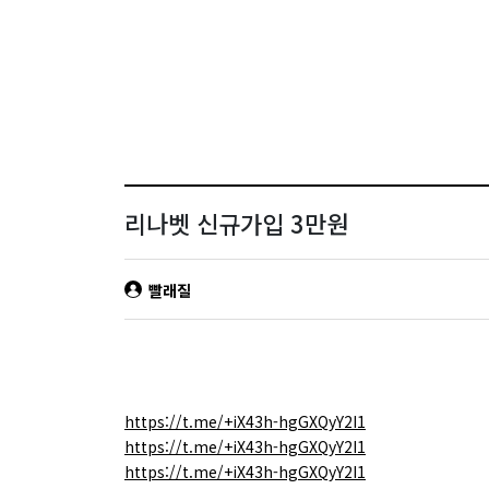
리나벳 신규가입 3만원
빨래질
https://t.me/+iX43h-hgGXQyY2I1
https://t.me/+iX43h-hgGXQyY2I1
https://t.me/+iX43h-hgGXQyY2I1