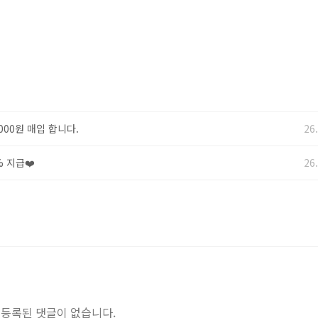
000원 매입 합니다.
26
% 지급❤️
26
등록된 댓글이 없습니다.