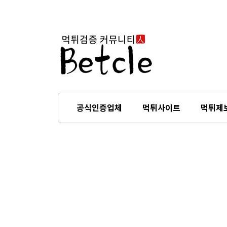
공식인증업체
먹튀사이트
먹튀제