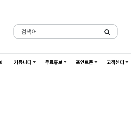
보
커뮤니티
무료홍보
포인트존
고객센터