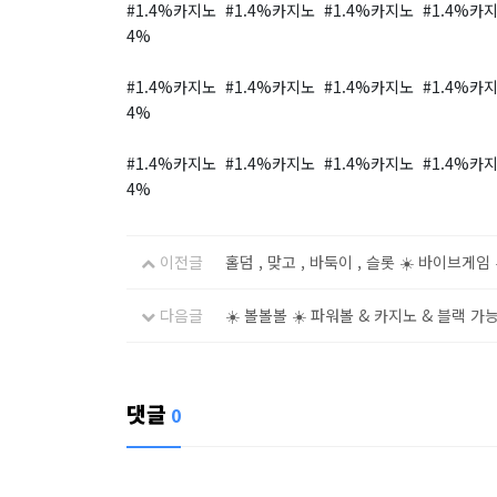
#1.4%카지노 #1.4%카지노 #1.4%카지노 #1.4%카지
4%
#1.4%카지노 #1.4%카지노 #1.4%카지노 #1.4%카지
4%
#1.4%카지노 #1.4%카지노 #1.4%카지노 #1.4%카지
4%
이전글
홀덤 , 맞고 , 바둑이 , 슬롯 ☀️ 바이브게
다음글
☀️ 볼볼볼 ☀️ 파워볼 & 카지노 & 블랙 
댓글
0