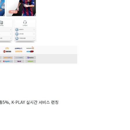
5%, K-PLAY 실시간 서비스 런칭