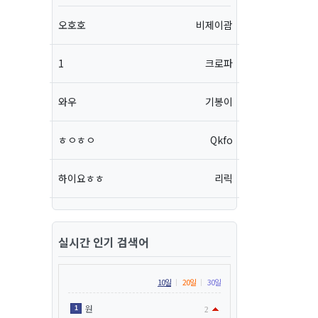
오호호
비제이괌
1
크로파
와우
기봉이
ㅎㅇㅎㅇ
Qkfo
하이요ㅎㅎ
리릭
실시간 인기 검색어
10일
20일
30일
원
1
2