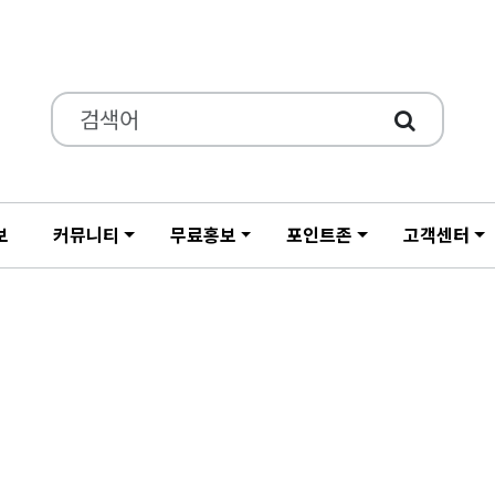
보
커뮤니티
무료홍보
포인트존
고객센터