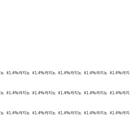
노 #1.4%카지노 #1.4%카지노 #1.4%카지노 #1.4%카지노 #1.4%카지노
노 #1.4%카지노 #1.4%카지노 #1.4%카지노 #1.4%카지노 #1.4%카지노
노 #1.4%카지노 #1.4%카지노 #1.4%카지노 #1.4%카지노 #1.4%카지노