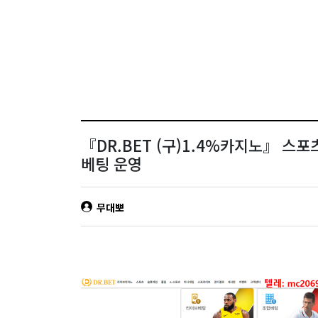
『DR.BET (구)1.4%카지노』 스
베팅 운영
무대뽀