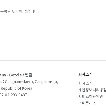
등록된 댓글이 없습니다.
회사소개
ny : Betcle / 벳클
s : Gangnam-daero, Gangnam-gu,
회사소개
 Republic of Korea
개인정보처리방
+82-02-293-9487
서비스이용약관
먹튀폴리스