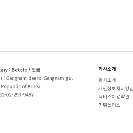
회사소개
ny : Betcle / 벳클
s : Gangnam-daero, Gangnam-gu,
회사소개
 Republic of Korea
개인정보처리방
+82-02-293-9487
서비스이용약관
먹튀폴리스