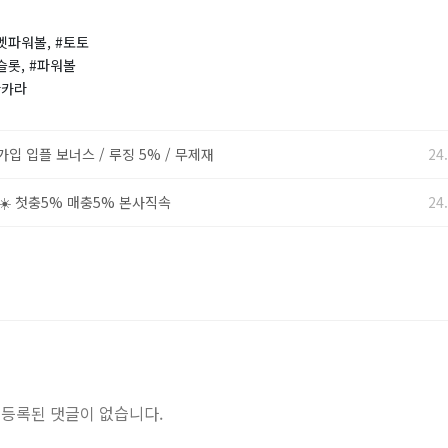
벳파워볼, #토토
슬롯, #파워볼
바카라
가입 입플 보너스 / 루징 5% / 무제재
24
임 ☀️ 첫충5% 매충5% 본사직속
24
등록된 댓글이 없습니다.