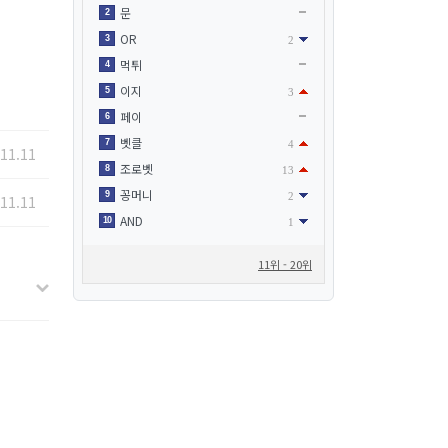
문
2
OR
3
2
먹튀
4
이지
5
3
페이
6
벳클
7
4
.11.11
조로벳
8
13
꽁머니
9
2
.11.11
AND
10
1
11위 - 20위