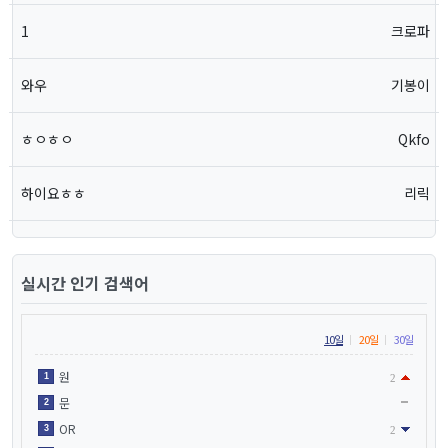
1
크로파
와우
기봉이
ㅎㅇㅎㅇ
Qkfo
하이요ㅎㅎ
리릭
실시간 인기 검색어
10일
20일
30일
원
1
2
문
2
OR
3
2