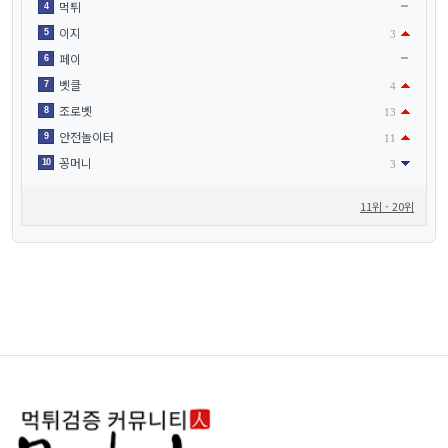
먹튀
4
이지
5
3
페이
6
벳클
7
4
조로벳
8
13
안전놀이터
9
11
꽁머니
10
3
11위 - 20위