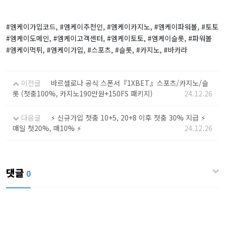
#엠케이가입코드, #엠케이추천인, #엠케이카지노, #엠케이파워볼, #토토
#엠케이도메인, #엠케이고객센터, #엠케이토토, #엠케이슬롯, #파워볼
#엠케이먹튀, #엠케이가입, #스포츠, #슬롯, #카지노, #바카라
이전글
바르셀로나 공식 스폰서『1XBET』스포츠/카지노/슬
롯 (첫충100%, 카지노190만원+150FS 패키지)
24.12.26
다음글
⚡️ 신규가입 첫충 10+5, 20+8 이후 첫충 30% 지급 ⚡️
매일 첫20%, 매10% ⚡️
24.12.26
댓글
0