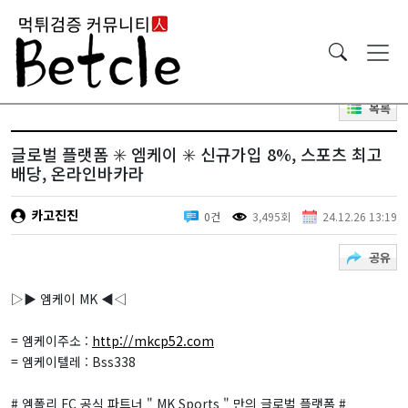
목록
글로벌 플랫폼 ✳️ 엠케이 ✳️ 신규가입 8%, 스포츠 최고
배당, 온라인바카라
카고진진
0건
3,495회
24.12.26 13:19
공유
▷▶ 엠케이 MK ◀◁
= 엠케이주소 :
http://mkcp52.com
= 엠케이텔레 : Bss338
# 엠폴리 FC 공식 파트너 " MK Sports " 만의 글로벌 플랫폼 #