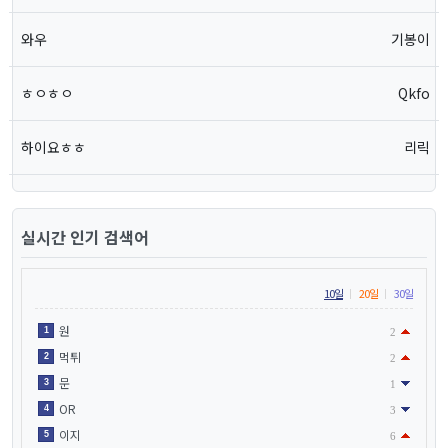
와우
기봉이
ㅎㅇㅎㅇ
Qkfo
하이요ㅎㅎ
리릭
실시간 인기 검색어
10일
20일
30일
원
1
2
먹튀
2
2
문
3
1
OR
4
3
이지
5
6