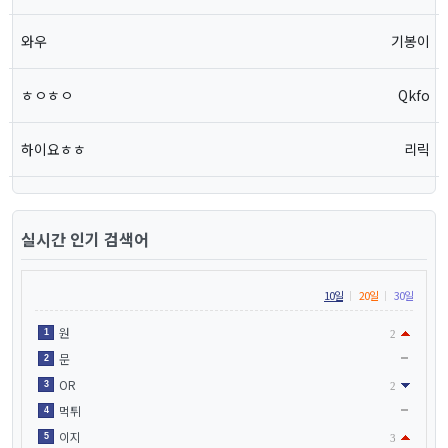
와우
기봉이
ㅎㅇㅎㅇ
Qkfo
하이요ㅎㅎ
리릭
실시간 인기 검색어
10일
20일
30일
원
1
2
문
2
OR
3
2
먹튀
4
이지
5
3