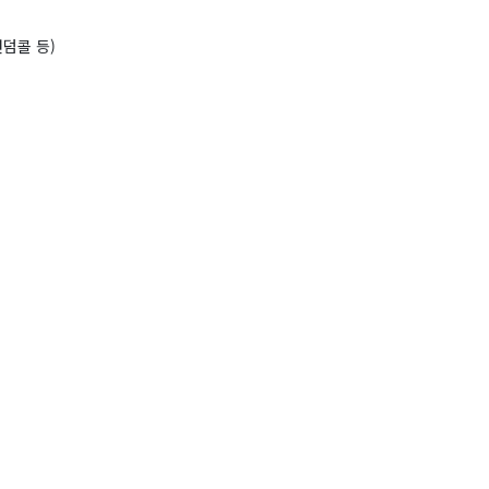
덤콜 등)