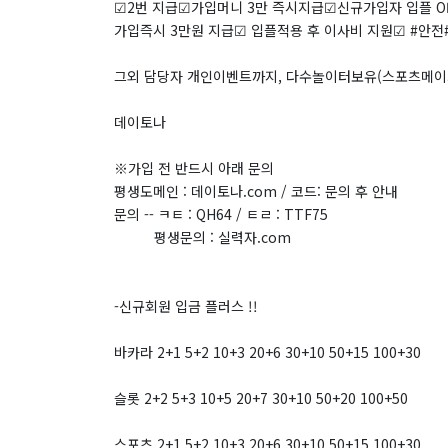
☑2번 지급☑가입머니 3만 즉시지급☑신규가입자 입플 
가입즉시 3만원 지급☑ 입플적용 후 이사비 지원☑ #안
그외 담당자 개인이벤트까지, 다수놀이터보유(스포츠메이
데이토나
※가입 전 반드시 아래 문의
평생도메인 : 데이토나.com / 코드: 문의 후 안내
문의 -- ㅋㅌ : QH64 / ㅌㄹ : TTF75
평생문의 : 실력자.com
-신규회원 입금 플러스 !!
바카라 2+1 5+2 10+3 20+6 30+10 50+15 100+30
슬롯 2+2 5+3 10+5 20+7 30+10 50+20 100+50
스포츠 2+1 5+2 10+3 20+6 30+10 50+15 100+30