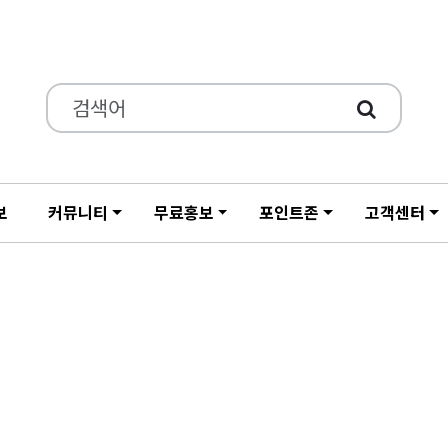
보
커뮤니티
무료홍보
포인트존
고객센터