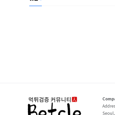
Compa
Addres
Seoul,