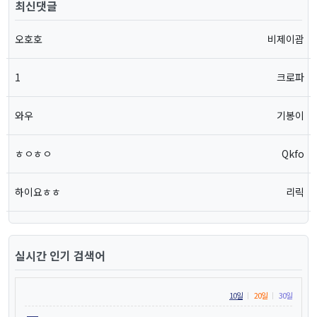
최신댓글
오호호
비제이괌
1
크로파
와우
기봉이
ㅎㅇㅎㅇ
Qkfo
하이요ㅎㅎ
리릭
실시간 인기 검색어
10일
20일
30일