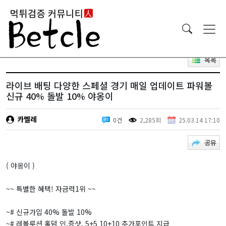
목록
라이브 배팅 다양한 스페셜 경기 매일 업데이트 파워볼
신규 40% 돌발 10% 야옹이
카멜레
0건
2,285회
25.03.14 17:10
공유
( 야옹이 )
~~ 특별한 혜택! 자금력1위 ~~
~# 신규가입 40% 돌발 10%
~# 레볼루션 홀덤 인.증샷, 5+5 10+10 추가포인트 지급