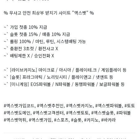
% 무사고 안전 최상부 받치기 사이트 "엑스벳" %
~` 가입 첫충 10% 지급
~` 슬롯 첫충 15% / 매충 10% 지급
~` 롤링 100% / 마틴, 루틴, 시스템배팅 가능
~` 충환전 3초컷 / 환전사고 X
~` 배팅제한 X / 승인전화 X
~` [라이브카지노] 마이크로 / 아시아 / 플레이테.크 / 게임플레이 등
~` [슬롯] 프라그마틱 / 노리밋시티 / 플레이앤고 / 넷엔트 등
~` [미니게임] EOS파워볼 / N파워볼 / 동행파워볼 / 보글파워볼 등
#엑스벳가입코드, #엑스벳추천인, #엑스벳카지노, #엑스벳파워볼, #토토
#엑스벳도메인, #엑스벳고객센터, #엑스벳토토, #엑스벳슬롯, #파워볼
#엑스벳먹튀, #엑스벳가입, #스포츠, #슬롯, #카지노, #바카라