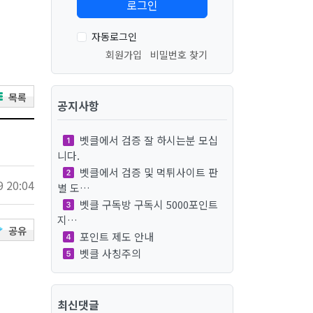
자동로그인
회원가입
비밀번호 찾기
목록
공지사항
벳클에서 검증 잘 하시는분 모십
니다.
벳클에서 검증 및 먹튀사이트 판
9 20:04
별 도…
벳클 구독방 구독시 5000포인트
지…
공유
포인트 제도 안내
벳클 사칭주의
최신댓글