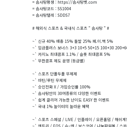
= 솜사탕평생 : https://솜사탕벳.com
= 솜사탕코드 : SS1004
= 솜사탕텔레 : SDDS7
# 해외식 스포츠 & 국내식 스포츠 " 솜사탕 " #
~` 신규 40% 매충 15% 돌발 25% 페.이.백 5%
~` 입금플러스 보너스 3+3 10+5 50+15 100+30 200+6
~` 카지노 최대콤프 1.1% / 슬롯 최대콤프 5%
~` 무한콤프 제도 운영 (등급별)
~` 스포츠 단폴두폴 무제제
~` 마틴/루틴 무제제
~` 승인전화 X / 가입승인률 100%
~` 솜사탕만의 30여종류의 다양한 이벤트
~` 쉽게 클리어 가능한 난이도 EASY 한 이벤트
~` 국내 1% 놀이터의 놀라운 혜택
~` 스포츠 스페셜 / LIVE / 인플레이 / 오픈홀덤 / 해쉬게
~` 엔트리 / EOS / 슈~맨 / 보스코어 / 나눔파워볼 / 