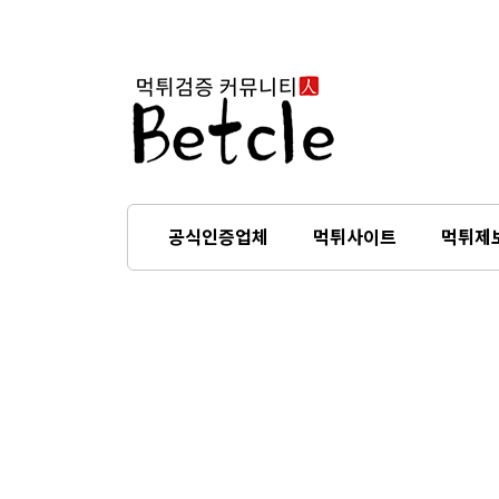
공식인증업체
먹튀사이트
먹튀제