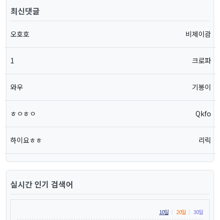
최신댓글
오호호
비제이괌
1
크로파
와우
기봉이
ㅎㅇㅎㅇ
Qkfo
하이요ㅎㅎ
리릭
실시간 인기 검색어
10일
20일
30일