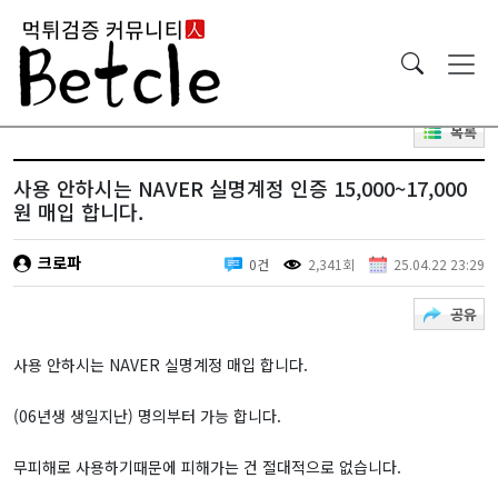
목록
사용 안하시는 NAVER 실명계정 인증 15,000~17,000
원 매입 합니다.
크로파
0건
2,341회
25.04.22 23:29
공유
사용 안하시는 NAVER 실명계정 매입 합니다.
(06년생 생일지난) 명의부터 가능 합니다.
무피해로 사용하기때문에 피해가는 건 절대적으로 없습니다.