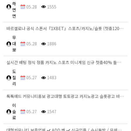
하
05.28
1555
면
면
바르셀로나 공식 스폰서『1XBET』스포츠/카지노/슬롯 (첫충120%, 카지노190만원+150FS 패키지)
무
대
05.28
1886
뽀
실시간 배팅 정식 정품 카지노 스포츠 미니게임 신규 첫충40% 돌발10%
도
칠
05.27
1483
리
톡톡애드 커뮤니티홍보 광고대행 토토광고 카지노광고 슬롯광고 바카라광고
이
슬
05.27
1547
로
대형커뮤니티 보증업체 ✔️ ADD 벳 ✔️ 신규입플 / 수시돌발 / 무제재