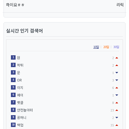
하이요ㅎㅎ
리릭
실시간 인기 검색어
10일
20일
30일
원
1
2
먹튀
2
2
문
3
1
OR
4
3
이지
5
6
페이
6
1
벳클
7
8
안전놀이터
8
23
꽁머니
9
2
백업
10
35