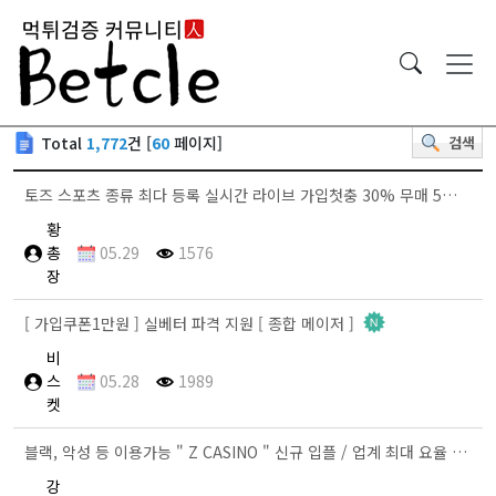
Total
1,772
건 [
60
페이지]
검색
토즈 스포츠 종류 최다 등록 실시간 라이브 가입첫충 30% 무매 5% 돌발 5%
황
총
05.29
1576
장
[ 가입쿠폰1만원 ] 실베터 파격 지원 [ 종합 메이저 ]
비
스
05.28
1989
켓
블랙, 악성 등 이용가능 " Z CASINO " 신규 입플 / 업계 최대 요율 / 무제재
강