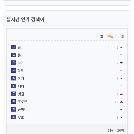
실시간 인기 검색어
10일
20일
30일
원
1
2
문
2
OR
3
2
먹튀
4
이지
5
3
페이
6
벳클
7
4
조로벳
8
13
꽁머니
9
2
AND
10
1
11위 - 20위