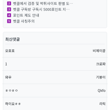
벳클에서 검증 및 먹튀사이트 판별 도…
벳클 구독방 구독시 5000포인트 지…
포인트 제도 안내
벳클 사칭주의
최신댓글
오호호
비제이괌
1
크로파
와우
기봉이
ㅎㅇㅎㅇ
Qkfo
하이요ㅎㅎ
리릭