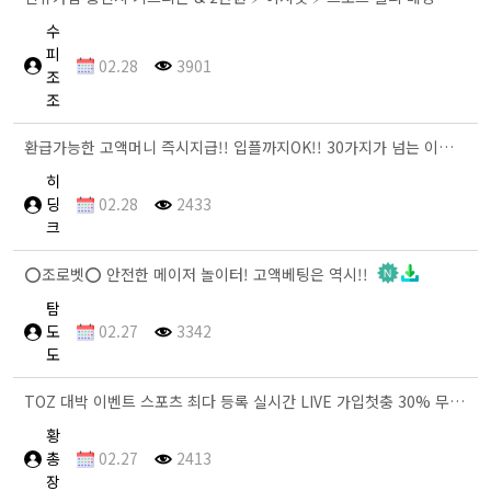
수
피
02.28
3901
조
조
환급가능한 고액머니 즉시지급!! 입플까지OK!! 30가지가 넘는 이벤트 모두 참여가능!!
히
딩
02.28
2433
크
⭕️조로벳⭕️ 안전한 메이저 놀이터! 고액베팅은 역시!!
탐
도
02.27
3342
도
TOZ 대박 이벤트 스포츠 최다 등록 실시간 LIVE 가입첫충 30% 무매 5% 돌발 5%
황
총
02.27
2413
장