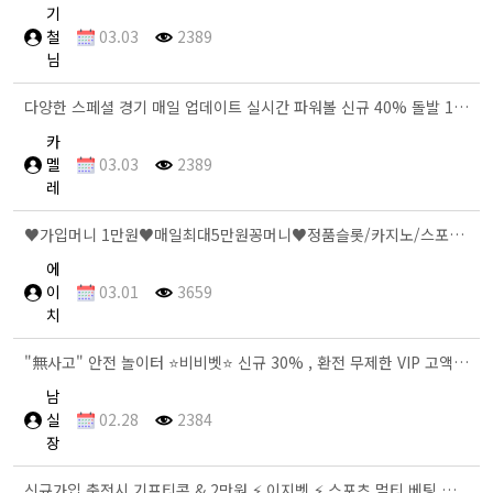
기
철
03.03
2389
님
다양한 스페셜 경기 매일 업데이트 실시간 파워볼 신규 40% 돌발 10% 야옹이
카
멜
03.03
2389
레
♥가입머니 1만원♥매일최대5만원꽁머니♥정품슬롯/카지노/스포츠♥
에
이
03.01
3659
치
"無사고" 안전 놀이터 ⭐️비비벳⭐️ 신규 30% , 환전 무제한 VIP 고액 전용 놀이터 (실배터 모집)
남
실
02.28
2384
장
신규가입 충전시 기프티콘 & 2만원 ⚡️ 이지벳 ⚡️ 스포츠 멀티 베팅 최대 25%