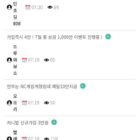
민
07.20
69
초
딩
808
가입즉시 4만 ! 7월 총 상금 1,000만 이벤트 진행중 !
드
루
와
07.19
65
보
소
안쓰는 NC게임계정임대 매달10만지급
오
쏘
07.19
50
리
카니발 신규가입 3만원
빨
래
07.18
118