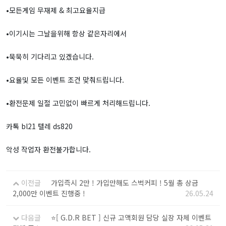
•모든게임 무재제 & 최고요율지급
•이기시는 그날을위해 항상 같은자리에서
•묵묵히 기다리고 있겠습니다.
•요율및 모든 이벤트 조건 맞춰드립니다.
•환전문제 일절 고민없이 빠르게 처리해드립니다.
카톡 bl21 텔레 ds820
악성 작업자 환전불가합니다.
이전글
가입즉시 2만 ! 가입만해도 스벅커피 ! 5월 총 상금
2,000만 이벤트 진행중 !
26.05.24
다음글
⭐️[ G.D.R BET ] 신규 고액회원 담당 실장 자체 이벤트