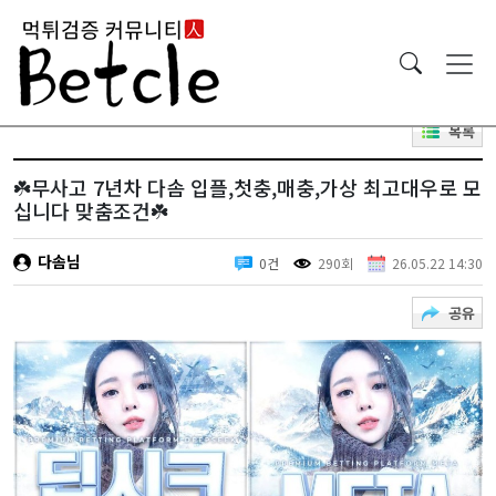
목록
☘️무사고 7년차 다솜 입플,첫충,매충,가상 최고대우로 모
십니다 맞춤조건☘️
다솜님
0건
290회
26.05.22 14:30
공유