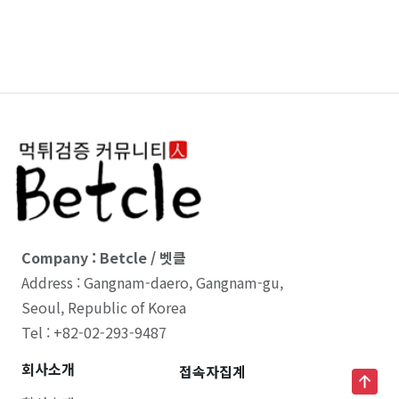
Company : Betcle / 벳클
Address : Gangnam-daero, Gangnam-gu,
Seoul, Republic of Korea
Tel : +82-02-293-9487
회사소개
접속자집계