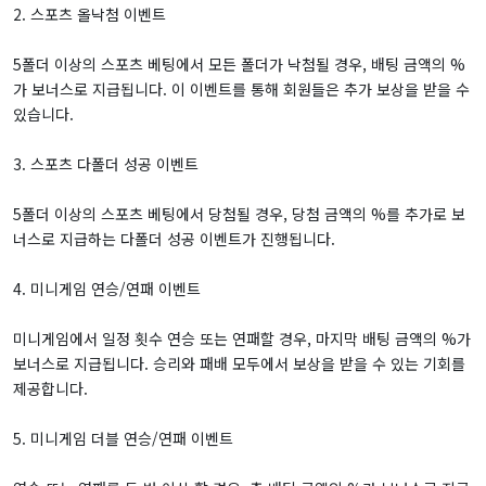
2. 스포츠 올낙첨 이벤트
5폴더 이상의 스포츠 베팅에서 모든 폴더가 낙첨될 경우, 배팅 금액의 %
가 보너스로 지급됩니다. 이 이벤트를 통해 회원들은 추가 보상을 받을 수
있습니다.
3. 스포츠 다폴더 성공 이벤트
5폴더 이상의 스포츠 베팅에서 당첨될 경우, 당첨 금액의 %를 추가로 보
너스로 지급하는 다폴더 성공 이벤트가 진행됩니다.
4. 미니게임 연승/연패 이벤트
미니게임에서 일정 횟수 연승 또는 연패할 경우, 마지막 배팅 금액의 %가
보너스로 지급됩니다. 승리와 패배 모두에서 보상을 받을 수 있는 기회를
제공합니다.
5. 미니게임 더블 연승/연패 이벤트