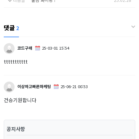
댓글
2
코드구매
25-03-01 15:54
ttttttttttt
이상하고빠른마케팅
25-06-21 00:53
건승기원합니다
공지사항