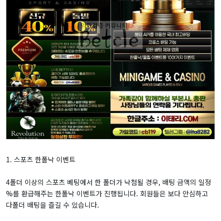
1. 스포츠 한폴낙 이벤트
4폴더 이상의 스포츠 베팅에서 한 폴더가 낙첨될 경우, 배팅 금액의 일정
%를 환급해주는 한폴낙 이벤트가 진행됩니다. 회원들은 보다 안심하고
다폴더 배팅을 즐길 수 있습니다.