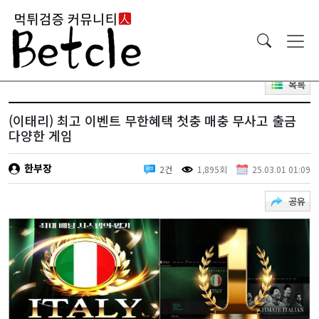
목록
(이태리) 최고 이벤트 무한혜택 첫충 매충 무사고 출금
다양한 게임
한부장
2건
1,895회
25.03.01 01:09
공유