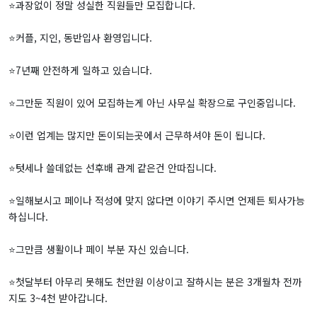
⭐️과장없이 정말 성실한 직원들만 모집합니다.
⭐️커플, 지인, 동반입사 환영입니다.
⭐️7년째 안전하게 일하고 있습니다.
⭐️그만둔 직원이 있어 모집하는게 아닌 사무실 확장으로 구인중입니다.
⭐️이런 업계는 많지만 돈이되는곳에서 근무하셔야 돈이 됩니다.
⭐️텃세나 쓸데없는 선후배 관계 같은건 안따집니다.
⭐️일해보시고 페이나 적성에 맞지 않다면 이야기 주시면 언제든 퇴사가능
하십니다.
⭐️그만큼 생활이나 페이 부분 자신 있습니다.
⭐️첫달부터 아무리 못해도 천만원 이상이고 잘하시는 분은 3개월차 전까
지도 3~4천 받아갑니다.