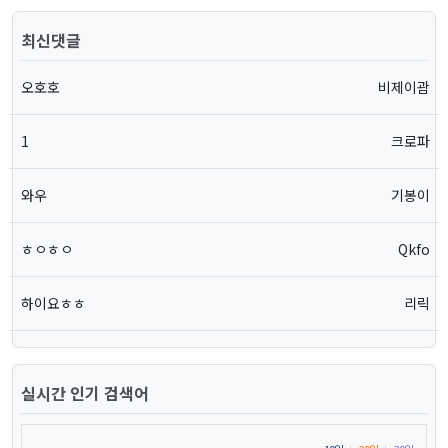
최신댓글
오호호
비제이괌
1
크로파
와우
기봉이
ㅎㅇㅎㅇ
Qkfo
하이요ㅎㅎ
리릭
실시간 인기 검색어