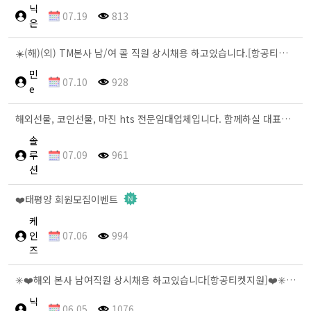
닉
07.19
813
은
☀️(해)(외) TM본사 남/여 콜 직원 상시채용 하고있습니다.[항공티켓제공]
민
07.10
928
e
해외선물, 코인선물, 마진 hts 전문임대업체입니다. 함께하실 대표님 모십니다. 개발,분양,임대 샘플보세요 …
솔
루
07.09
961
션
❤️태평양 회원모집이벤트
케
인
07.06
994
즈
✳️❤️해외 본사 남여직원 상시채용 하고있습니다[항공티켓지원]❤️✳️
닉
06.05
1076