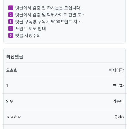
벳클에서 검증 잘 하시는분 모십니다.
벳클에서 검증 및 먹튀사이트 판별 도…
벳클 구독방 구독시 5000포인트 지…
포인트 제도 안내
벳클 사칭주의
최신댓글
오호호
비제이괌
1
크로파
와우
기봉이
ㅎㅇㅎㅇ
Qkfo