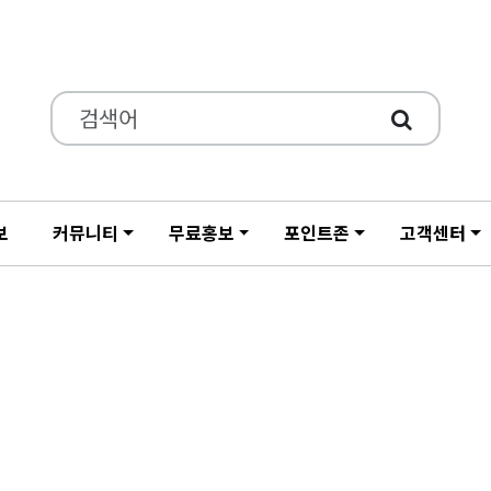
보
커뮤니티
무료홍보
포인트존
고객센터