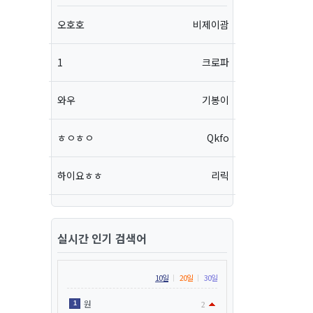
오호호
비제이괌
1
크로파
와우
기봉이
ㅎㅇㅎㅇ
Qkfo
하이요ㅎㅎ
리릭
실시간 인기 검색어
10일
20일
30일
원
1
2