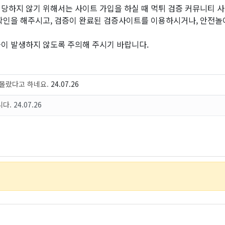
당하지 않기 위해서는 사이트 가입을 하실 때 먹튀 검증 커뮤니티 
확인을 해주시고, 검증이 완료된 검증사이트를 이용하시거나, 안전놀이
이 발생하지 않도록 주의해 주시기 바랍니다.
몰랐다고 하네요.
24.07.26
니다.
24.07.26