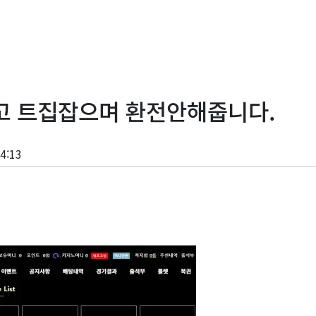
고 트집잡으며 환전안해줍니다.
4:13