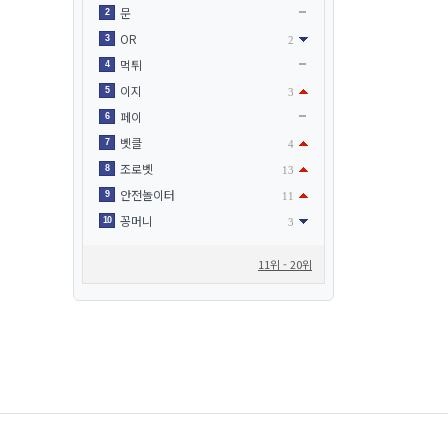
문
2
OR
3
2
먹튀
4
이지
5
3
페이
6
벳클
7
4
조로벳
8
13
안전놀이터
9
11
꽁머니
10
3
11위 - 20위