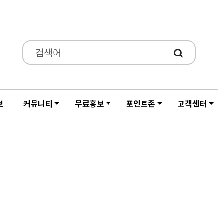
보
커뮤니티
무료홍보
포인트존
고객센터