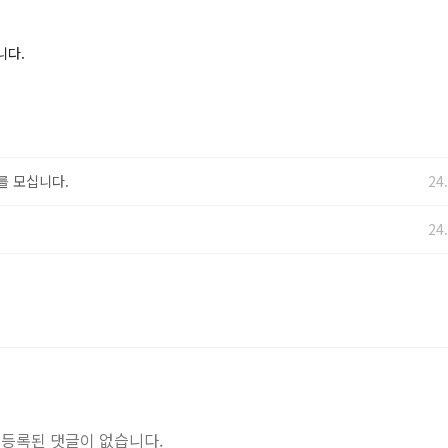
니다.
를 모십니다.
24
24
등록된 댓글이 없습니다.