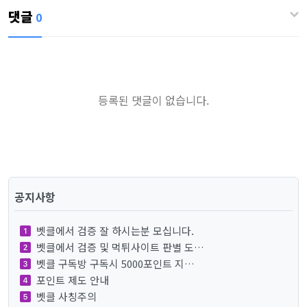
댓글
0
등록된 댓글이 없습니다.
공지사항
벳클에서 검증 잘 하시는분 모십니다.
벳클에서 검증 및 먹튀사이트 판별 도…
벳클 구독방 구독시 5000포인트 지…
포인트 제도 안내
벳클 사칭주의