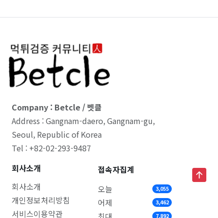
Company : Betcle / 벳클
Address : Gangnam-daero, Gangnam-gu,
Seoul, Republic of Korea
Tel : +82-02-293-9487
회사소개
접속자집계
회사소개
오늘
3,055
개인정보처리방침
어제
3,462
서비스이용약관
최대
7,892