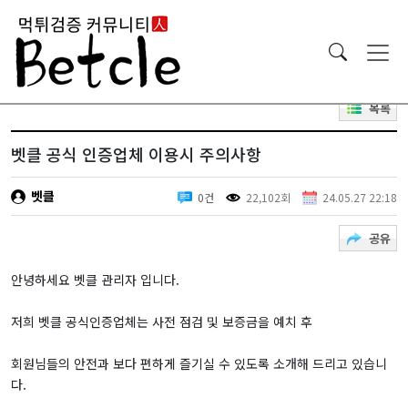
목록
벳클 공식 인증업체 이용시 주의사항
벳클
0건
22,102회
24.05.27 22:18
공유
안녕하세요 벳클 관리자 입니다.
저희 벳클 공식인증업체는 사전 점검 및 보증금을 예치 후
회원님들의 안전과 보다 편하게 즐기실 수 있도록 소개해 드리고 있습니
다.