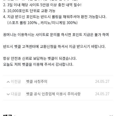
2. 3일 이내 해당 사이트 5만원 이상 충전 내역 필수!
3. 10,000포인트 단위로 교환 가능
4. 지급 받으신 포인트는 반드시 롤링을 채워주셔야 환전 가능합니다.
(스포츠 롤링 100% , 카지노/미니게임 300%)
꽁머니는 이용하시는 사이트로 문의를 하시면 포인트 지급은 불가 하며
반드시 벳클 고객센터에 교환신청을 하셔서 지급 받으시기 바랍니다.
항상 안전과 신뢰로 보답하는 벳클이 되겠습니다.
오늘도 저희 벳클을 이용해 주셔서 감사합니다.
이전글
벳클 사칭주의
24.05.27
다음글
벳클 공식 인증업체 이용시 주의사항
24.05.27