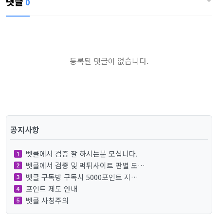
댓글
0
등록된 댓글이 없습니다.
공지사항
벳클에서 검증 잘 하시는분 모십니다.
벳클에서 검증 및 먹튀사이트 판별 도…
벳클 구독방 구독시 5000포인트 지…
포인트 제도 안내
벳클 사칭주의