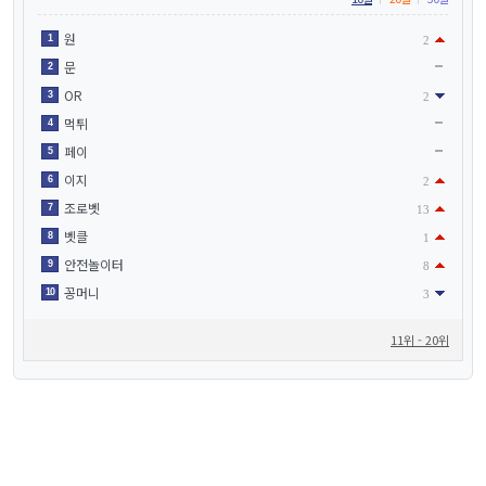
원
1
2
문
2
OR
3
2
먹튀
4
페이
5
이지
6
2
조로벳
7
13
벳클
8
1
안전놀이터
9
8
꽁머니
10
3
11위 - 20위