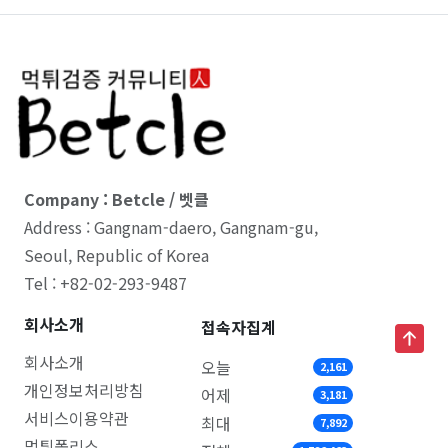
Company : Betcle / 벳클
Address : Gangnam-daero, Gangnam-gu,
Seoul, Republic of Korea
Tel : +82-02-293-9487
회사소개
접속자집계
회사소개
오늘
2,161
개인정보처리방침
어제
3,181
서비스이용약관
최대
7,892
먹튀폴리스