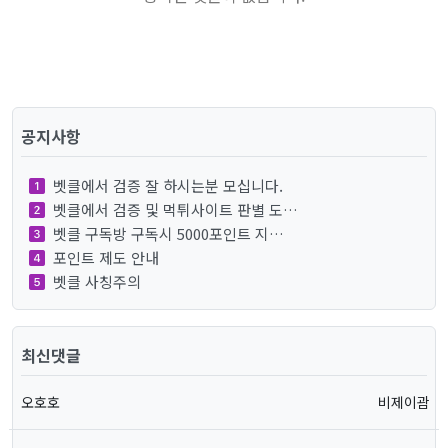
공지사항
벳클에서 검증 잘 하시는분 모십니다.
벳클에서 검증 및 먹튀사이트 판별 도…
벳클 구독방 구독시 5000포인트 지…
포인트 제도 안내
벳클 사칭주의
최신댓글
오호호
비제이괌