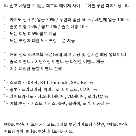
## 믿고 사용할 수 있는 최고의 메이저 사이트 "에볼.루션 라이트닝" ##
`= 카지노 신규 첫 입금 30% / 두번째 입금 50% / 세번째 입금 100%
`= 슬롯 첫충 15% / 콤프 1% / 슬롯 매충 10%
`= 모든 회원 0.6% 콤프 지급
`= 모든 루징에 대한 5% 루징 쿠폰 지급
`= 해외 정식 스포츠북 오픈(국내 최고 배당 및 실시간 배당 업데이트)
`= 출석 이벤트 / 지인추천 이벤트 등 다양한 이벤트 제공
`= 매주 다양한 돌발 이벤트 진행
`= 스포츠 - 10Bet, BT1, Pinnacle, SBO Bet 등
`= 슬롯 - 프라그마틱, 하바네로, 마이크로, 아시아 등
`= 라이브카지노 - 에스에이게이밍, VM게이밍, 오리엔탈 등
`= 에볼.루션 - 베스트 게임즈, 룰렛, 블랙잭, 포커, 바카라 등
#에볼.루션라이트닝가입코드, #에볼.루션라이트닝추천인, #에볼.루션라
이트닝먹튀, #에볼.루션라이트닝카지노