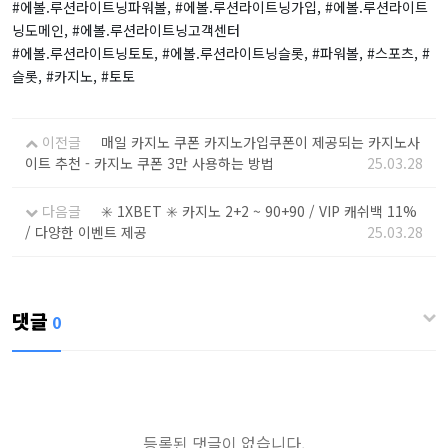
#에볼.루션라이트닝파워볼, #에볼.루션라이트닝가입, #에볼.루션라이트
닝도메인, #에볼.루션라이트닝고객센터
#에볼.루션라이트닝토토, #에볼.루션라이트닝슬롯, #파워볼, #스포츠, #
슬롯, #카지노, #토토
이전글
매일 카지노 쿠폰 카지노가입쿠폰이 제공되는 카지노사
이트 추천 - 카지노 쿠폰 3만 사용하는 방법
25.03.28
다음글
✳️ 1XBET ✳️ 카지노 2+2 ~ 90+90 / VIP 캐쉬백 11%
/ 다양한 이벤트 제공
25.03.28
댓글
0
등록된 댓글이 없습니다.