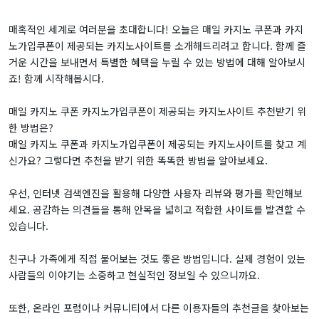
매혹적인 세계로 여러분을 초대합니다! 오늘은 매일 카지노 쿠폰과 카지
노가입쿠폰이 제공되는 카지노사이트를 소개해드리려고 합니다. 함께 즐
거운 시간을 보내면서 특별한 혜택을 누릴 수 있는 방법에 대해 알아보시
죠! 함께 시작해봅시다.
매일 카지노 쿠폰 카지노가입쿠폰이 제공되는 카지노사이트 추천받기 위
한 방법은?
매일 카지노 쿠폰과 카지노가입쿠폰이 제공되는 카지노사이트를 찾고 계
신가요? 그렇다면 추천을 받기 위한 똑똑한 방법을 알아보세요.
우선, 인터넷 검색엔진을 활용해 다양한 사용자 리뷰와 평가를 확인해보
세요. 공감하는 의견들을 통해 안목을 넓히고 적합한 사이트를 발견할 수
있습니다.
친구나 가족에게 직접 물어보는 것도 좋은 방법입니다. 실제 경험이 있는
사람들의 이야기는 소중하고 현실적인 정보일 수 있으니까요.
또한, 온라인 포럼이나 커뮤니티에서 다른 이용자들의 추천글을 찾아보는