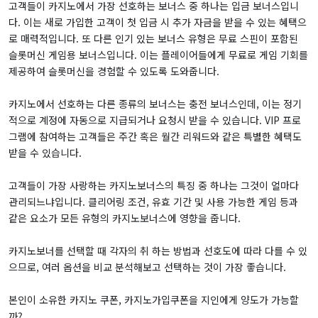
고객들이 카지노에서 가장 선호하는 보너스 중 하나는 입금 보너스입니
다. 이는 새로 가입한 고객이 첫 입금 시 추가 자금을 받을 수 있는 혜택으
로 매력적입니다. 또 다른 인기 있는 보너스 유형은 무료 스핀이 포함된
슬롯머신 게임용 보너스입니다. 이는 플레이어들에게 무료로 게임 기회를
제공하여 슬롯머신을 경험할 수 있도록 도와줍니다.
카지노에서 선호하는 다른 종류의 보너스는 충전 보너스인데, 이는 정기
적으로 계정에 자동으로 지급되거나 요청시 받을 수 있습니다. VIP 프로
그램에 참여하는 고객들은 주간 혹은 월간 리워드와 같은 특별한 혜택도
받을 수 있습니다.
고객들이 가장 사랑하는 카지노보너스의 특징 중 하나는 그것이 얼마다
관리되느냐입니다. 클리어링 조건, 유효 기간 및 사용 가능한 게임 등과
같은 요소가 모든 유형의 카지노보너스에 영향을 줍니다.
카지노보너를 선택할 때 각자의 취 하는 방법과 선호도에 따라 다를 수 있
으므로, 여러 옵션을 비교 분석해보고 선택하는 것이 가장 좋습니다.
본인이 소유한 카지노 쿠폰, 카지노가입쿠폰을 지인에게 양도가 가능할
까?