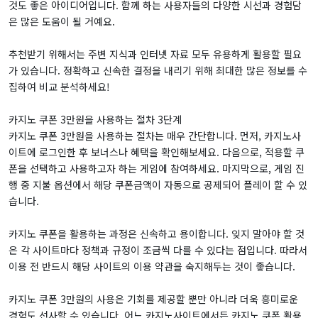
것도 좋은 아이디어입니다. 함께 하는 사용자들의 다양한 시선과 경험담
은 많은 도움이 될 거예요.
추천받기 위해서는 주변 지식과 인터넷 자료 모두 유용하게 활용할 필요
가 있습니다. 정확하고 신속한 결정을 내리기 위해 최대한 많은 정보를 수
집하여 비교 분석하세요!
카지노 쿠폰 3만원을 사용하는 절차 3단계
카지노 쿠폰 3만원을 사용하는 절차는 매우 간단합니다. 먼저, 카지노사
이트에 로그인한 후 보너스나 혜택을 확인해보세요. 다음으로, 적용할 쿠
폰을 선택하고 사용하고자 하는 게임에 참여하세요. 마지막으로, 게임 진
행 중 지불 옵션에서 해당 쿠폰금액이 자동으로 공제되어 플레이 할 수 있
습니다.
카지노 쿠폰을 활용하는 과정은 신속하고 용이합니다. 잊지 말아야 할 것
은 각 사이트마다 정책과 규정이 조금씩 다를 수 있다는 점입니다. 따라서
이용 전 반드시 해당 사이트의 이용 약관을 숙지해두는 것이 좋습니다.
카지노 쿠폰 3만원의 사용은 기회를 제공할 뿐만 아니라 더욱 흥미로운
경험도 선사할 수 있습니다. 어느 카지노사이트에서든 카지노 쿠폰 활용