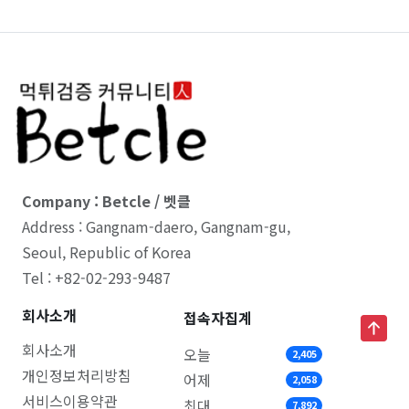
Company : Betcle / 벳클
Address : Gangnam-daero, Gangnam-gu,
Seoul, Republic of Korea
Tel : +82-02-293-9487
회사소개
접속자집계
회사소개
오늘
2,405
개인정보처리방침
어제
2,058
서비스이용약관
최대
7,892