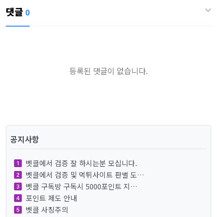
댓글
0
등록된 댓글이 없습니다.
공지사항
벳클에서 검증 잘 하시는분 모십니다.
벳클에서 검증 및 먹튀사이트 판별 도…
벳클 구독방 구독시 5000포인트 지…
포인트 제도 안내
벳클 사칭주의