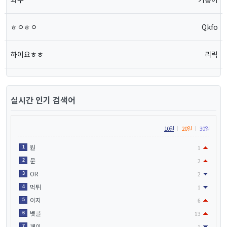
ㅎㅇㅎㅇ
Qkfo
하이요ㅎㅎ
리릭
실시간 인기 검색어
10일
20일
30일
원
1
1
문
2
2
OR
3
2
먹튀
4
1
이지
5
6
벳클
6
13
페이
7