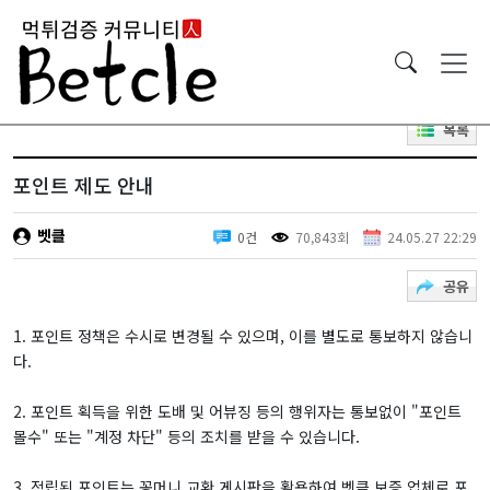
목록
포인트 제도 안내
벳클
0건
70,843회
24.05.27 22:29
공유
1. 포인트 정책은 수시로 변경될 수 있으며, 이를 별도로 통보하지 않습니
다.
2. 포인트 획득을 위한 도배 및 어뷰징 등의 행위자는 통보없이 "포인트
몰수" 또는 "계정 차단" 등의 조치를 받을 수 있습니다.
3. 적립된 포인트는 꽁머니 교환 게시판을 활용하여 벳클 보증 업체로 포